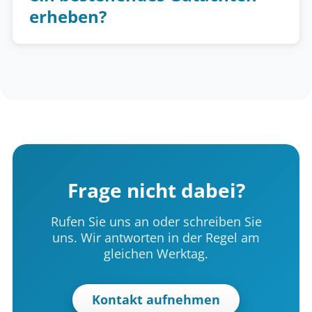
erheben?
Frage nicht dabei?
Rufen Sie uns an oder schreiben Sie
uns. Wir antworten in der Regel am
gleichen Werktag.
Kontakt aufnehmen