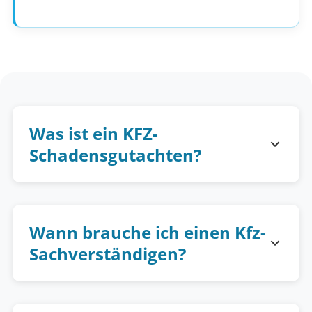
Was ist ein KFZ-
Schadensgutachten?
Wann brauche ich einen Kfz-
Sachverständigen?