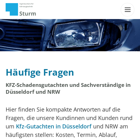
Häufige Fragen
KFZ-Schadensgutachten und Sachverständige in
Düsseldorf und NRW
Hier finden Sie kompakte Antworten auf die
Fragen, die unsere Kundinnen und Kunden rund
um
Kfz-Gutachten in Düsseldorf
und NRW am
häufigsten stellen: Kosten, Termin, Ablauf,