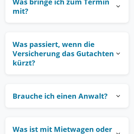
Was bringe ich zum Termin
mit?
Was passiert, wenn die
Versicherung das Gutachten
kürzt?
Brauche ich einen Anwalt?
Was ist mit Mietwagen oder