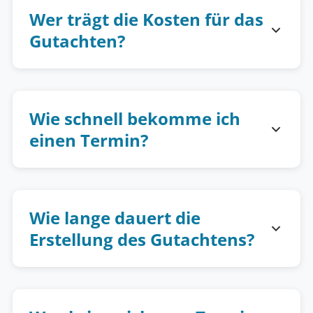
Wer trägt die Kosten für das
Gutachten?
Wie schnell bekomme ich
einen Termin?
Wie lange dauert die
Erstellung des Gutachtens?