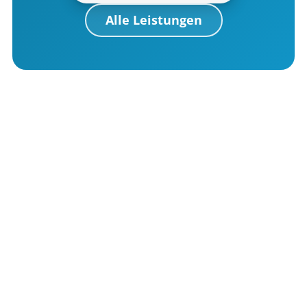
Alle Leistungen