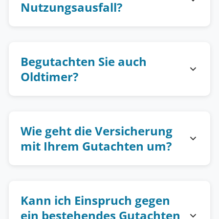
Nutzungsausfall?
Begutachten Sie auch
Oldtimer?
Wie geht die Versicherung
mit Ihrem Gutachten um?
Kann ich Einspruch gegen
ein bestehendes Gutachten