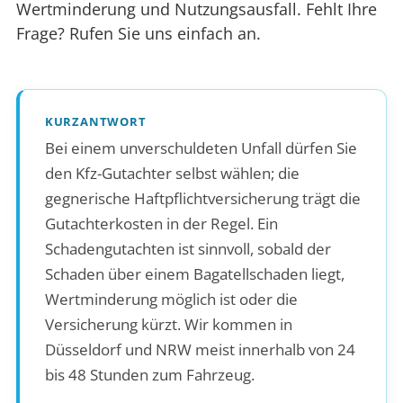
Wertminderung und Nutzungsausfall. Fehlt Ihre
Frage? Rufen Sie uns einfach an.
KURZANTWORT
Bei einem unverschuldeten Unfall dürfen Sie
den Kfz-Gutachter selbst wählen; die
gegnerische Haftpflichtversicherung trägt die
Gutachterkosten in der Regel. Ein
Schadengutachten ist sinnvoll, sobald der
Schaden über einem Bagatellschaden liegt,
Wertminderung möglich ist oder die
Versicherung kürzt. Wir kommen in
Düsseldorf und NRW meist innerhalb von 24
bis 48 Stunden zum Fahrzeug.